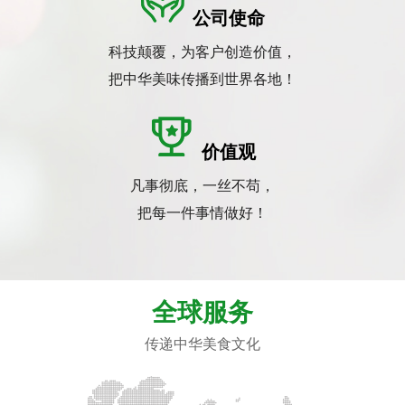
公司使命
科技颠覆，为客户创造价值，
把中华美味传播到世界各地！
价值观
凡事彻底，一丝不苟，
把每一件事情做好！
全球服务
传递中华美食文化