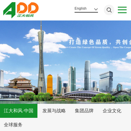
English
江大和风·中国
发展与战略
集团品牌
企业文化
全球服务