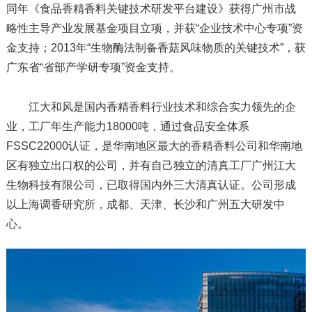
同年《食品香精香料关键技术研发平台建设》获得广州市战
略性主导产业发展基金项目立项，并获“企业技术中心专项”资
金支持；2013年“生物酶法制备香菇风味物质的关键技术”，获
广东省“省部产学研专项”资金支持。
江大和风是国内香精香料行业技术和综合实力领先的企
业，工厂年生产能力18000吨，通过食品安全体系
FSSC22000认证，是华南地区最大的香精香料公司和华南地
区有独立出口权的公司，并有自己独立的清真工厂广州江大
生物科技有限公司，已取得国内外三大清真认证。公司形成
以上海调香研究所，成都、天津、长沙和广州五大研发中
心。