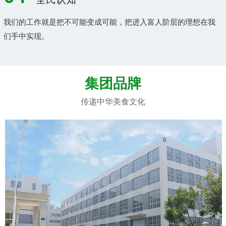
我们的工作就是把不可能变成可能，把进入富人阶层的理想在我
们手中实现。
集团品牌
传递中华美食文化