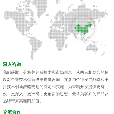
深入咨询
我们获取、分析并判断技术和市场信息，从两者相结合的角
度对企业技术创新决策提供咨询，并参与企业发展战略和承
担技术创新战略规划的制定和实施，为香精开发提供更有
效，更深入，更准确，更创新的思想，最终为客户的产品及
品牌带来高额附加值。
交流合作