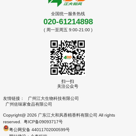
全国统一服务热线
020-61214898
( 周一至周五 9:00-21:00 )
扫一扫
关注公众号
友情链接：
广州江大生物科技有限公司
广州佐味家食品有限公司
Copyright@ 2026 广东江大和风香精香料有限公司 All rights
reserved.
粤ICP备09093717号
粤公网安备 44011702000599号