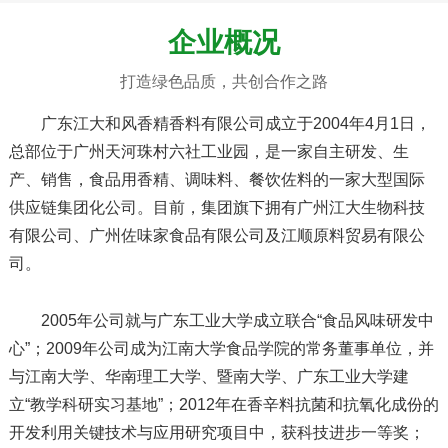
企业概况
打造绿色品质，共创合作之路
广东江大和风香精香料有限公司成立于2004年4月1日，
总部位于广州天河珠村六社工业园，是一家自主研发、生
产、销售，
食品用香精、调味料、餐饮佐料的一家大型国际
供应链集团化公司。
目前，集团旗下拥有广州江大生物科技
有限公司、
广州佐味家食品有限公司及江顺原料贸易有限公
司。
2005年公司就与广东工业大学成立联合“食品风味研发中
心”；2009年公司成为江南大学食品学院的常务董事单位，并
与江南大学、华南理工大学、暨南大学、广东工业大学建
立“教学科研实习基地”；2012年在香辛料抗菌和抗氧化成份的
开发利用关键技术与应用研究项目中，获科技进步一等奖；