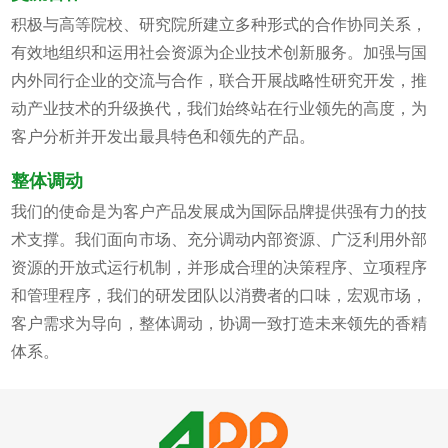
积极与高等院校、研究院所建立多种形式的合作协同关系，
有效地组织和运用社会资源为企业技术创新服务。加强与国
内外同行企业的交流与合作，联合开展战略性研究开发，推
动产业技术的升级换代，我们始终站在行业领先的高度，为
客户分析并开发出最具特色和领先的产品。
整体调动
我们的使命是为客户产品发展成为国际品牌提供强有力的技
术支撑。我们面向市场、充分调动内部资源、广泛利用外部
资源的开放式运行机制，并形成合理的决策程序、立项程序
和管理程序，我们的研发团队以消费者的口味，宏观市场，
客户需求为导向，整体调动，协调一致打造未来领先的香精
体系。