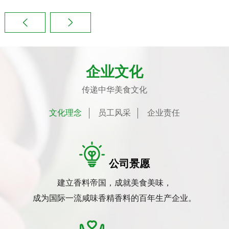
企业文化
传递中华美食文化
文化理念
员工风采
企业责任
公司景愿
建立香料帝国，成就美食美味，
成为国际一流咸味香精香料的百年生产企业。