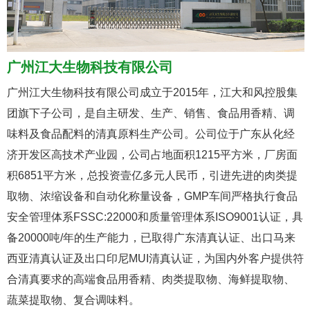
广州江大生物科技有限公司
广州江大生物科技有限公司成立于2015年，江大和风控股集
团旗下子公司，
是自主研发、生产、销售、食品用香精、调
味料及食品配料的清真原料生产公司。
公司位于广东从化经
济开发区高技术产业园，公司占地面积1215平方米，厂房面
积6851平方米，总投资壹亿多元人民币，引进先进的肉类提
取物、浓缩设备和自动化称量设备，GMP车间严格执行食品
安全管理体系FSSC:22000和质量管理体系ISO9001认证，具
备20000吨/年的生产能力，已取得广东清真认证、出口马来
西亚清真认证及出口印尼MUI清真认证，为国内外客户提供符
合清真要求的高端食品用香精、肉类提取物、海鲜提取物、
蔬菜提取物、复合调味料。