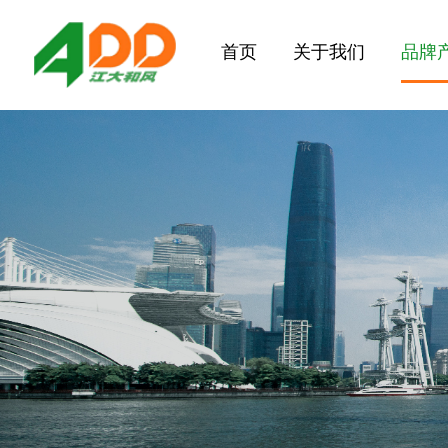
首页
关于我们
品牌