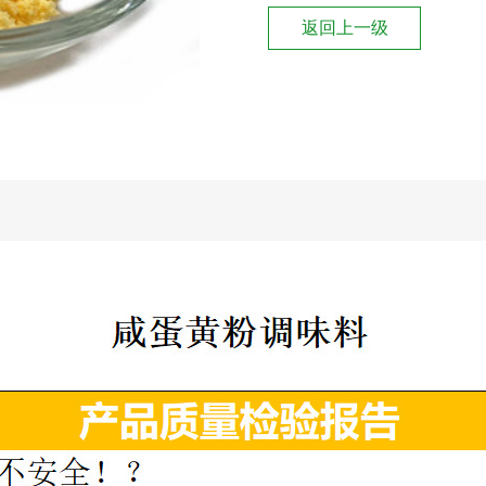
返回上一级