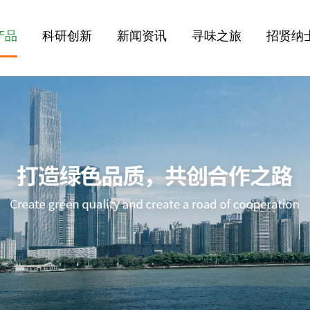
产品
科研创新
新闻资讯
寻味之旅
招贤纳