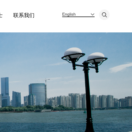
English
士
联系我们