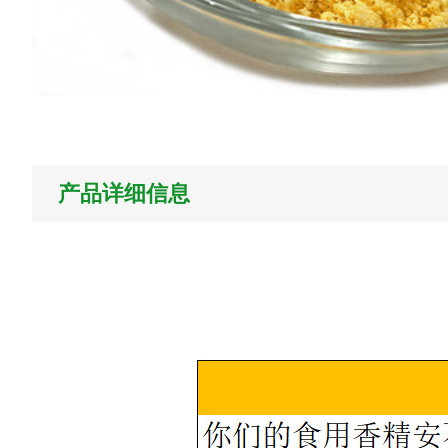
产品详细信息