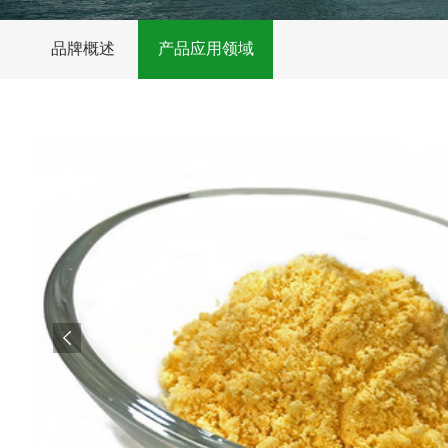
品牌概述
产品应用领域