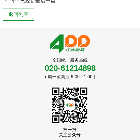
已经是最后一篇
下一个：
返回列表
全国统一服务热线
020-61214898
( 周一至周五 9:00-21:00 )
扫一扫
关注公众号