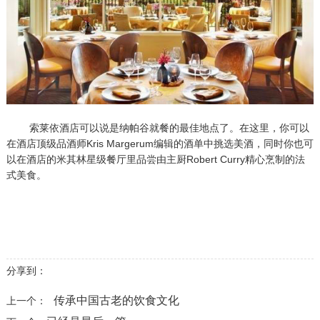
索莱依酒店可以说是纳帕谷就餐的最佳地点了。在这里，你可以
在酒店顶级品酒师Kris Margerum编辑的酒单中挑选美酒，同时你也可
以在酒店的米其林星级餐厅里品尝由主厨Robert Curry精心烹制的法
式美食。
分享到：
传承中国古老的饮食文化
上一个：