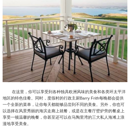
在这里，你可以享受到各种独具欧洲风味的美食和各类环太平洋
地区的特色佳肴。同时，度假村的行政主厨Barry Frith每晚都会提供
一个全新的菜单，让你每天都能够品尝到不同的美食。另外，你也可
以选择在风景秀丽的海滨走廊上就餐，或是在主餐厅壁炉旁的餐桌上
享受一顿温馨的晚餐，你甚至还可以在马陶里湾的三大私人海滩上浪
漫地享受美食。