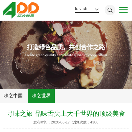
English
味之中国
味之世界
寻味之旅 品味舌尖上大千世界的顶级美食
发布时间：2020-06-17 浏览次数：4306