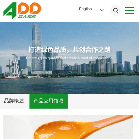
English
品牌概述
产品应用领域