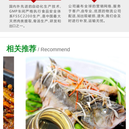
相关推荐
/ Recommend