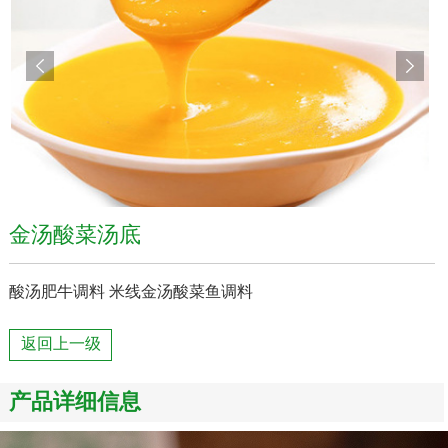
金汤酸菜汤底
酸汤肥牛调料 米线金汤酸菜鱼调料
返回上一级
产品详细信息