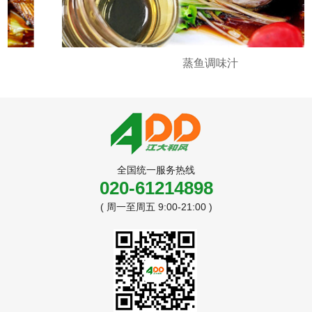
金汤酸菜汤底
全国统一服务热线
020-61214898
( 周一至周五 9:00-21:00 )