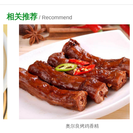
相关推荐
/ Recommend
奥尔良烤鸡香精