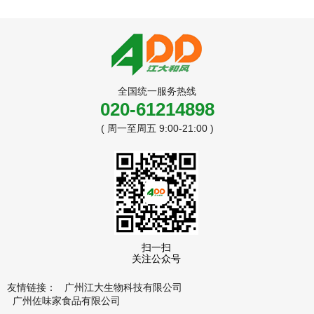
全国统一服务热线
020-61214898
( 周一至周五 9:00-21:00 )
扫一扫
关注公众号
友情链接：
广州江大生物科技有限公司
广州佐味家食品有限公司