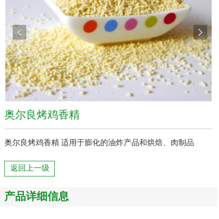
奥尔良烤鸡香精
奥尔良烤鸡香精 适用于膨化的油炸产品和烘焙、肉制品
返回上一级
产品详细信息