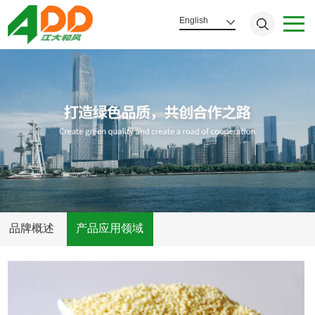
English
品牌概述
产品应用领域