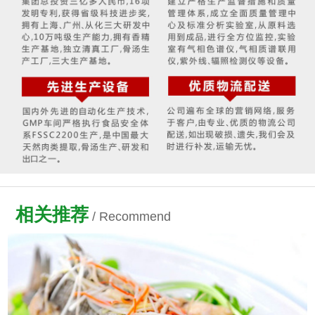
相关推荐
/ Recommend