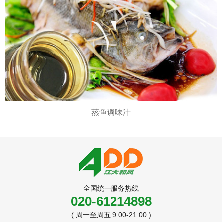
金汤酸菜汤底
全国统一服务热线
020-61214898
( 周一至周五 9:00-21:00 )