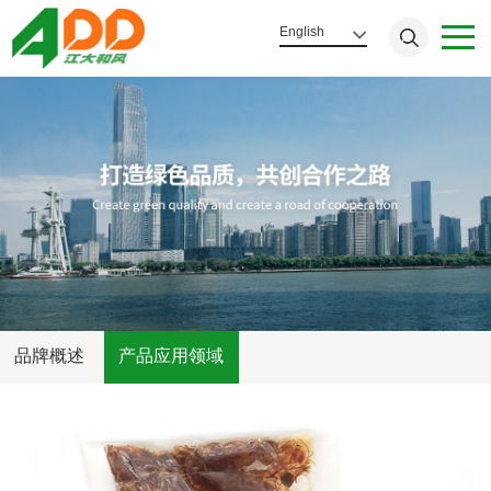
English
品牌概述
产品应用领域